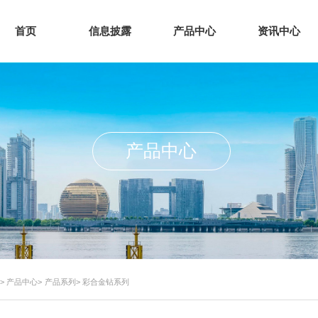
首页
信息披露
产品中心
资讯中心
产品中心
>
产品中心
>
产品系列
>
彩合金钻系列