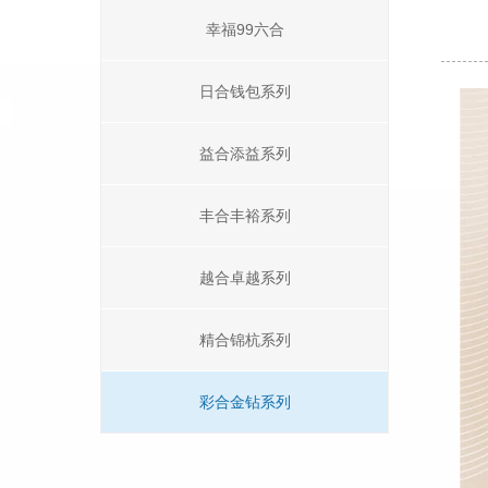
幸福99六合
日合钱包系列
益合添益系列
丰合丰裕系列
越合卓越系列
精合锦杭系列
彩合金钻系列