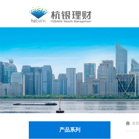
首页
产品系列