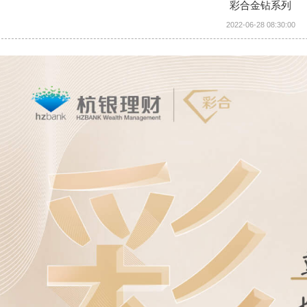
彩合金钻系列
2022-06-28 08:30:00