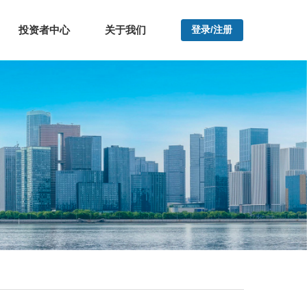
投资者中心
关于我们
登录/注册